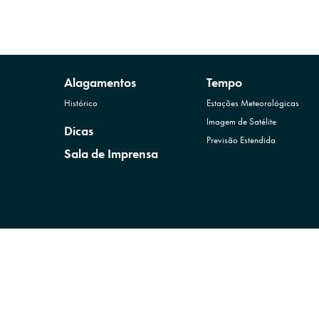
Alagamentos
Tempo
Histórico
Estações Meteorológicas
Imagem de Satélite
Dicas
Previsão Estendida
Sala de Imprensa