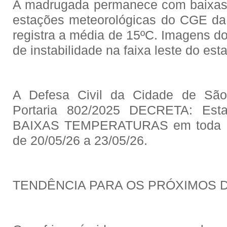
A madrugada permanece com baixas 
estações meteorológicas do CGE da 
registra a média de 15ºC. Imagens do
de instabilidade na faixa leste do est
A Defesa Civil da Cidade de São
Portaria 802/2025 DECRETA: Es
BAIXAS TEMPERATURAS em toda a 
de 20/05/26 a 23/05/26.
TENDÊNCIA PARA OS PRÓXIMOS D