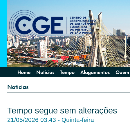
Home
Notícias
Tempo
Alagamentos
Quem
Notícias
Tempo segue sem alterações
21/05/2026 03:43 - Quinta-feira