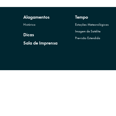
Alagamentos
Tempo
Histórico
Estações Meteorológicas
Imagem de Satélite
Dicas
Previsão Estendida
Sala de Imprensa