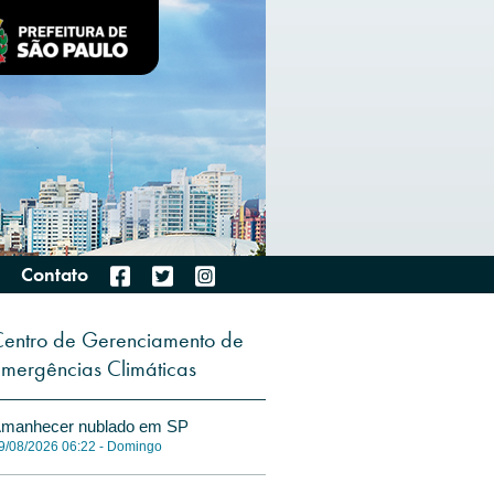
Contato
entro de Gerenciamento de
mergências Climáticas
manhecer nublado em SP
9/08/2026 06:22 - Domingo